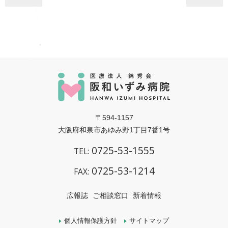
〒594-1157
大阪府和泉市あゆみ野1丁目7番1号
0725-53-1555
TEL:
0725-53-1214
FAX:
広報誌
ご相談窓口
新着情報
個人情報保護方針
サイトマップ