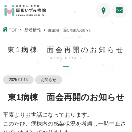
TOP
新着情報
東1病棟 面会再開のお知らせ
東1病棟 面会再開のお知らせ
News Detail
2025.01.14
お知らせ
東1病棟 面会再開のお知らせ
平素よりお世話になっております。
このたび、病棟内の感染状況を考慮し一時中止さ