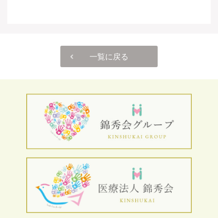
一覧に戻る