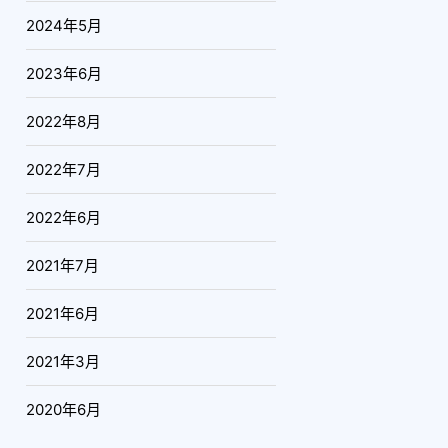
2024年5月
2023年6月
2022年8月
2022年7月
2022年6月
2021年7月
2021年6月
2021年3月
2020年6月