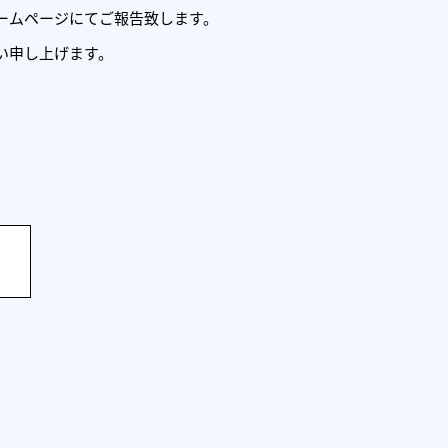
ームページにてご報告致します。
い申し上げます。