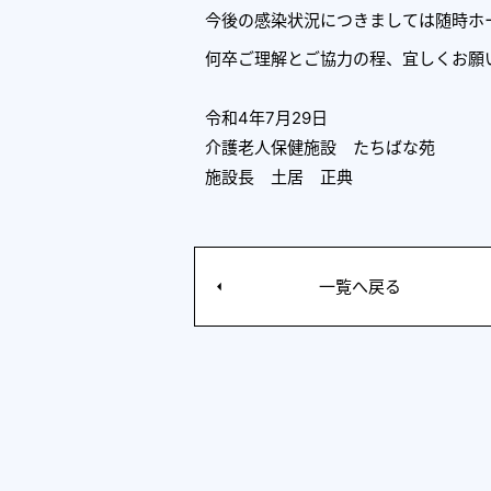
今後の感染状況につきましては随時ホ
何卒ご理解とご協力の程、宜しくお願
令和4年7月29日
介護老人保健施設 たちばな苑
施設長 土居 正典
一覧へ戻る