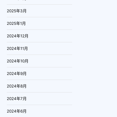
2025年3月
2025年1月
2024年12月
2024年11月
2024年10月
2024年9月
2024年8月
2024年7月
2024年6月