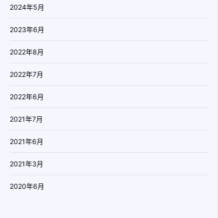
2024年5月
2023年6月
2022年8月
2022年7月
2022年6月
2021年7月
2021年6月
2021年3月
2020年6月