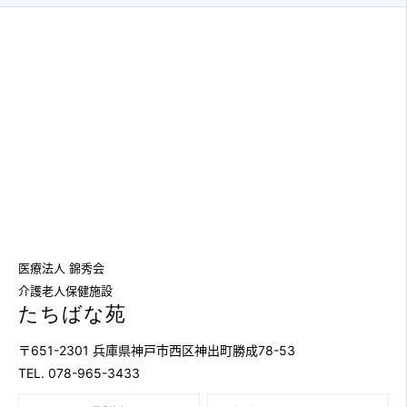
医療法人 錦秀会
介護老人保健施設
たちばな苑
〒651-2301 兵庫県神戸市西区神出町勝成78-53
TEL. 078-965-3433