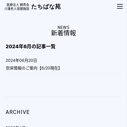
医療法人 錦秀会
たちばな苑
介護老人保健施設
NEWS
新着情報
2024年6月の記事一覧
2024年06月20日
空床情報のご案内【6/20現在】
ARCHIVE