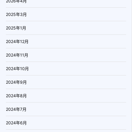
2026年4月
2025年3月
2025年1月
2024年12月
2024年11月
2024年10月
2024年9月
2024年8月
2024年7月
2024年6月