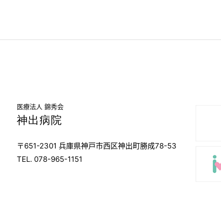
医療法人 錦秀会
神出病院
〒651-2301 兵庫県神戸市西区神出町勝成78-53
TEL. 078-965-1151