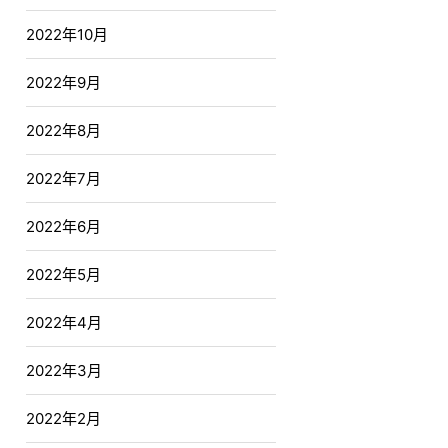
2022年10月
2022年9月
2022年8月
2022年7月
2022年6月
2022年5月
2022年4月
2022年3月
2022年2月