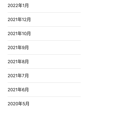
2022年1月
2021年12月
2021年10月
2021年9月
2021年8月
2021年7月
2021年6月
2020年5月