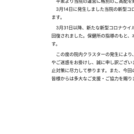
平素より当院の運営に格別のご高配を
3月14日に発生しました当院の新型コ
ます。
3月31日以降、新たな新型コロナウイ
回復されました。保健所の指導のもと、
す。
この度の院内クラスターの発生により、
やご迷惑をお掛けし、誠に申し訳ござい
止対策に尽力して参ります。また、今回
皆様からは多大なご支援・ご協力を賜り