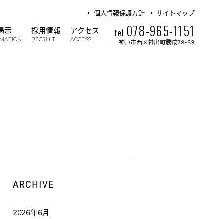
個人情報保護方針
サイトマップ
078-965-1151
掲示
採用情報
アクセス
tel
RMATION
RECRUIT
ACCESS
神戸市西区神出町勝成78-53
ARCHIVE
2026年6月