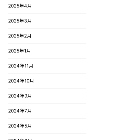
2025年4月
2025年3月
2025年2月
2025年1月
2024年11月
2024年10月
2024年9月
2024年7月
2024年5月