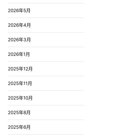
2026年5月
2026年4月
2026年3月
2026年1月
2025年12月
2025年11月
2025年10月
2025年8月
2025年6月