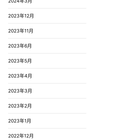
2024年3月
2023年12月
2023年11月
2023年6月
2023年5月
2023年4月
2023年3月
2023年2月
2023年1月
2022年12月