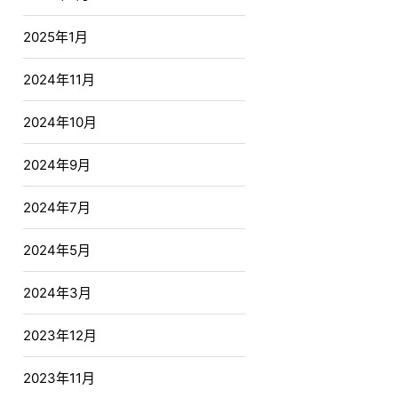
2025年1月
2024年11月
2024年10月
2024年9月
2024年7月
2024年5月
2024年3月
2023年12月
2023年11月