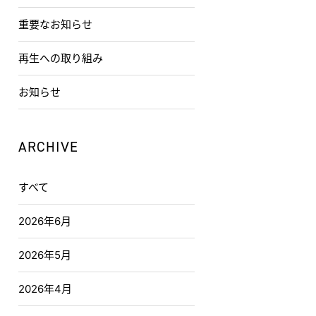
重要なお知らせ
再生への取り組み
お知らせ
ARCHIVE
すべて
2026年6月
2026年5月
2026年4月