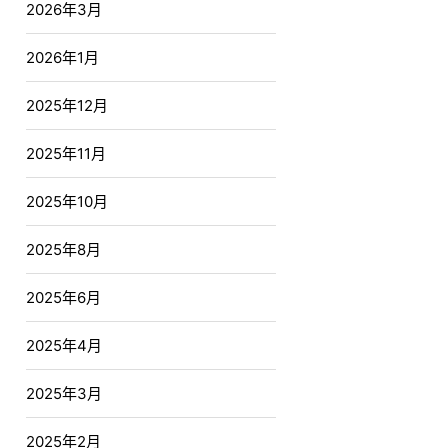
2026年3月
2026年1月
2025年12月
2025年11月
2025年10月
2025年8月
2025年6月
2025年4月
2025年3月
2025年2月