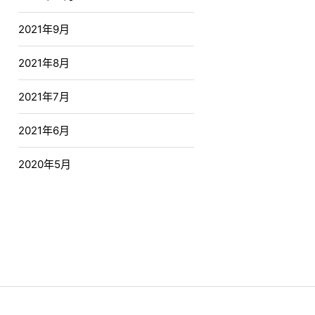
2021年9月
2021年8月
2021年7月
2021年6月
2020年5月