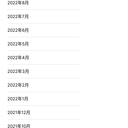
2022年8月
2022年7月
2022年6月
2022年5月
2022年4月
2022年3月
2022年2月
2022年1月
2021年12月
2021年10月