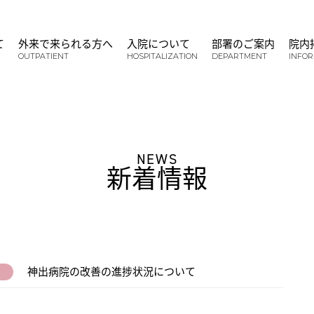
て
外来で来られる方へ
入院について
部署のご案内
院内
OUTPATIENT
HOSPITALIZATION
DEPARTMENT
INFO
NEWS
新着情報
神出病院の改善の進捗状況について