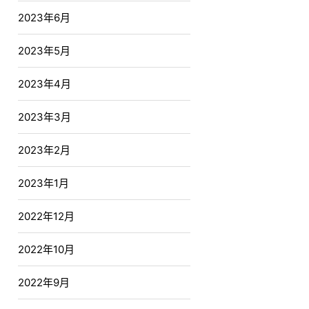
2023年6月
2023年5月
2023年4月
2023年3月
2023年2月
2023年1月
2022年12月
2022年10月
2022年9月