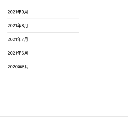
2021年9月
2021年8月
2021年7月
2021年6月
2020年5月