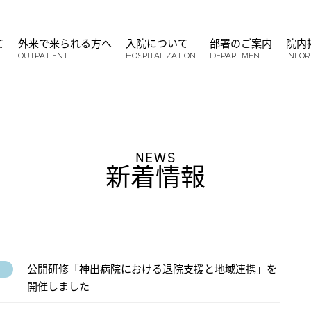
て
外来で来られる方へ
入院について
部署のご案内
院内
OUTPATIENT
HOSPITALIZATION
DEPARTMENT
INFO
NEWS
新着情報
公開研修「神出病院における退院支援と地域連携」を
開催しました