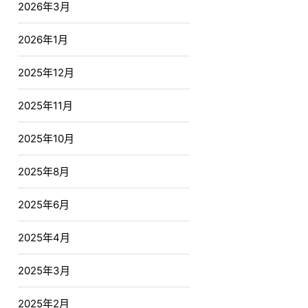
2026年3月
2026年1月
2025年12月
2025年11月
2025年10月
2025年8月
2025年6月
2025年4月
2025年3月
2025年2月