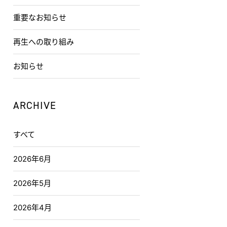
重要なお知らせ
再生への取り組み
お知らせ
ARCHIVE
すべて
2026年6月
2026年5月
2026年4月