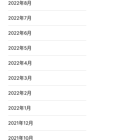
2022年8月
2022年7月
2022年6月
2022年5月
2022年4月
2022年3月
2022年2月
2022年1月
2021年12月
2021年10月