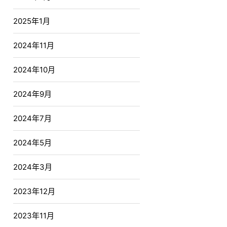
2025年1月
2024年11月
2024年10月
2024年9月
2024年7月
2024年5月
2024年3月
2023年12月
2023年11月