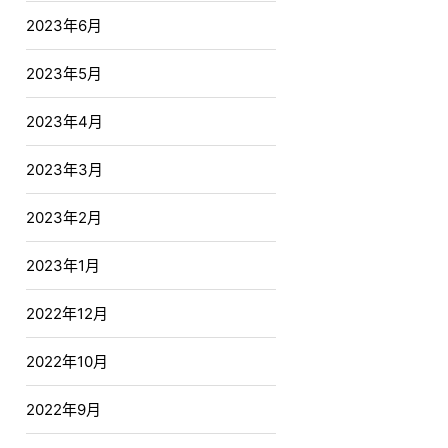
2023年6月
2023年5月
2023年4月
2023年3月
2023年2月
2023年1月
2022年12月
2022年10月
2022年9月