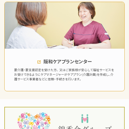
阪和ケアプランセンター
要介護・要支援認定を受けた方、 又はご家族様が安心して福祉サービスを
お受けできるようにケアマネージャーがケアプラン(介護計画)を作成し、介
護サービス事業者などに依頼・手続きを行います。