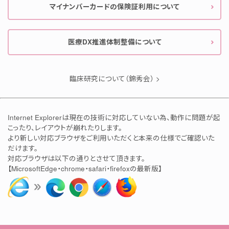
マイナンバーカードの保険証利用について
医療DX推進体制整備について
臨床研究について（錦秀会） >
Internet Explorerは現在の技術に対応していない為、動作に問題が起
こったり、レイアウトが崩れたりします。
より新しい対応ブラウザをご利用いただくと本来の仕様でご確認いた
だけます。
対応ブラウザは以下の通りとさせて頂きます。
【MicrosoftEdge・chrome・safari・firefoxの最新版】