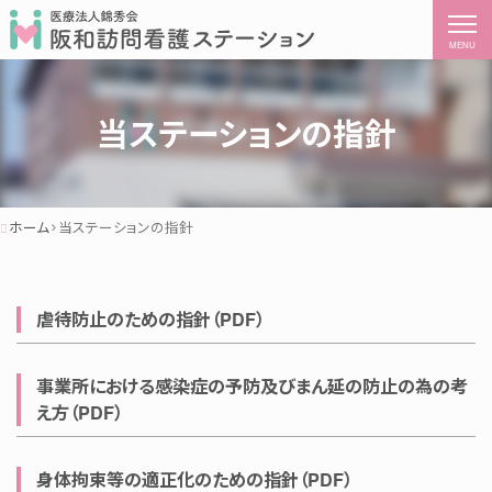
MENU
当ステーションの指針
ホーム
当ステーションの指針
虐待防止のための指針（PDF）
事業所における感染症の予防及びまん延の防止の為の考
え方（PDF）
身体拘束等の適正化のための指針（PDF）