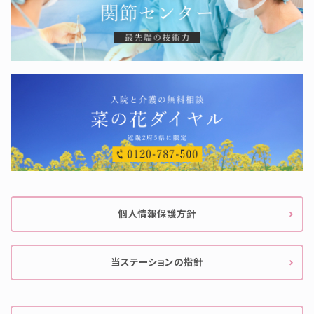
個人情報保護方針
当ステーションの指針