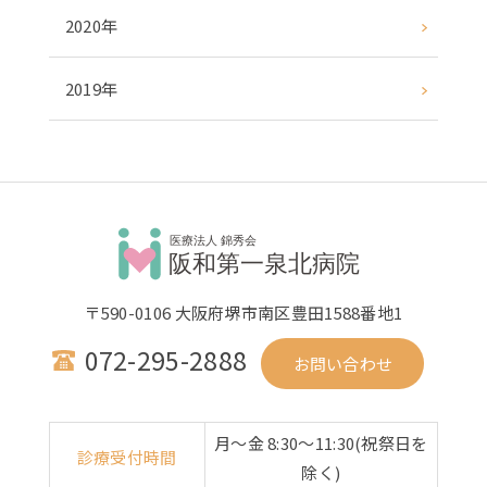
2020年
2019年
〒590-0106 大阪府堺市南区豊田1588番地1
072-295-2888
お問い合わせ
月〜金 8:30〜11:30(祝祭日を
診療受付時間
除く)