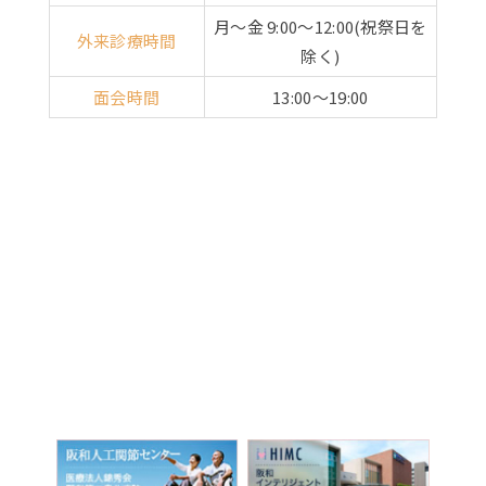
月～金 9:00～12:00(祝祭日を
外来診療時間
除く)
面会時間
13:00～19:00