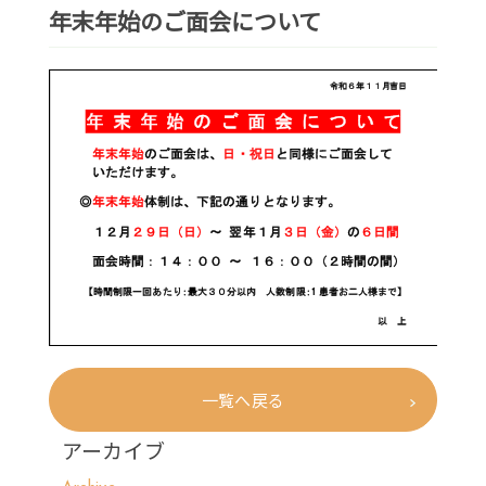
年末年始のご面会について
一覧へ戻る
アーカイブ