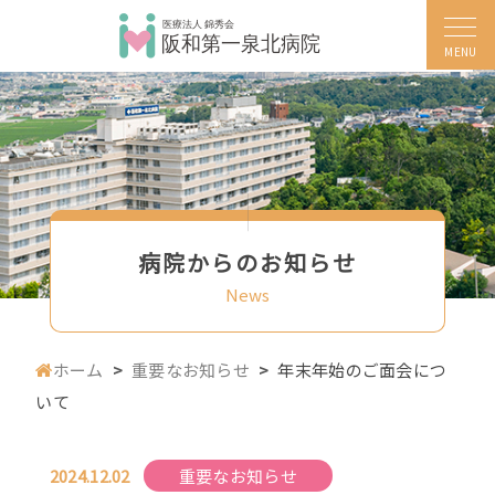
MENU
病院からのお知らせ
News
ホーム
重要なお知らせ
年末年始のご面会につ
いて
2024.12.02
重要なお知らせ