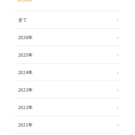
Archive
全て
2026年
2025年
2024年
2023年
2022年
2021年