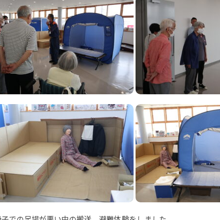
椅子での足場が悪い中の搬送、避難体験をしました。