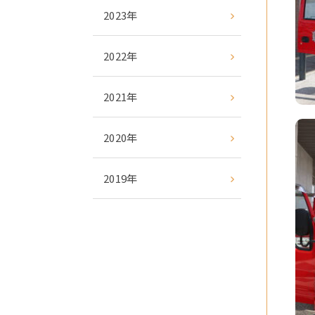
2023年
2022年
2021年
2020年
2019年