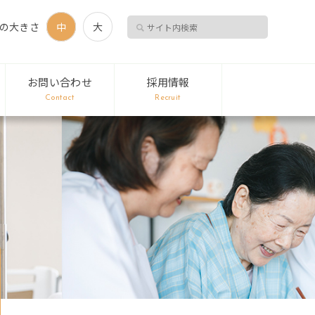
の大きさ
中
大
お問い合わせ
採用情報
Contact
Recruit