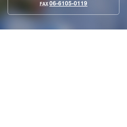
06-6105-0119
FAX