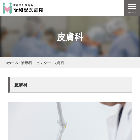
MENU
皮膚科
ホーム
診療科・センター
皮膚科
皮膚科